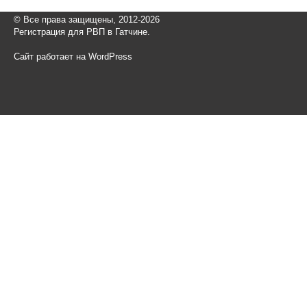
© Все права защищены, 2012-2026
Регистрация для РВП в Гатчине.
Сайт работает на WordPress