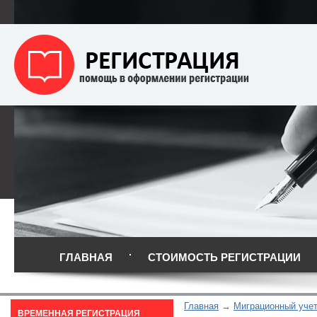
ГЛАВНАЯ
СТОИМОСТЬ РЕГИСТРАЦИИ
Главная
Миграционный уче
ВРЕМЕННАЯ РЕГИСТРАЦИЯ